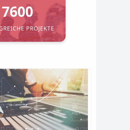
7600
GREICHE PROJEKTE