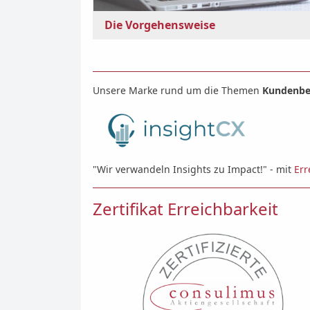
Die Vorgehensweise
Unsere Marke rund um die Themen
Kundenbe
"Wir verwandeln Insights zu Impact!" - mit
Err
Zertifikat Erreichbarkeit