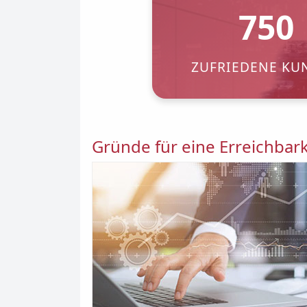
750
ZUFRIEDENE KU
Gründe für eine Erreichbar