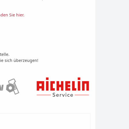
den Sie hier.
elle.
ie sich überzeugen!