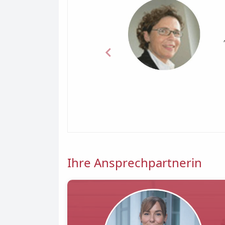
Previous
Ihre Ansprechpartnerin