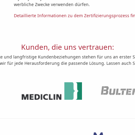
werbliche Zwecke verwenden dürfen.
Detaillierte Informationen zu dem Zertifizierungsprozess fin
Kunden, die uns vertrauen:
ke und langfristige Kundenbeziehungen stehen für uns an erster St
ir für jede Herausforderung die passende Lösung. Lassen auch S