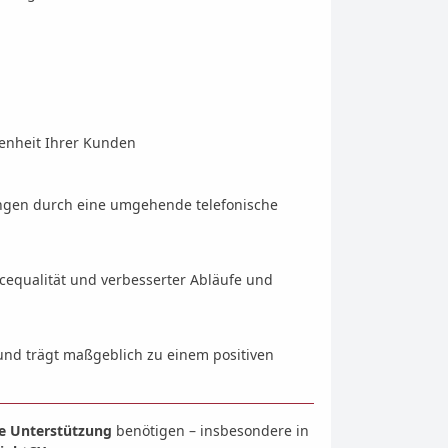
edenheit Ihrer Kunden
ngen durch eine umgehende telefonische
cequalität und verbesserter Abläufe und
und trägt maßgeblich zu einem positiven
de Unterstützung
benötigen – insbesondere in