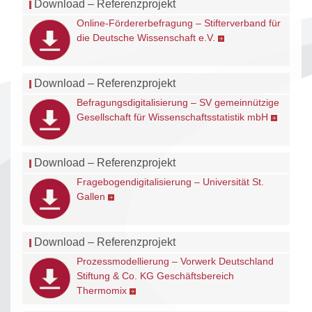
Download – Referenzprojekt
Online-Fördererbefragung – Stifterverband für
die Deutsche Wissenschaft e.V.
Download – Referenzprojekt
Befragungsdigitalisierung – SV gemeinnützige
Gesellschaft für Wissenschaftsstatistik mbH
Download – Referenzprojekt
Fragebogendigitalisierung – Universität St.
Gallen
Download – Referenzprojekt
Prozessmodellierung – Vorwerk Deutschland
Stiftung & Co. KG Geschäftsbereich
Thermomix