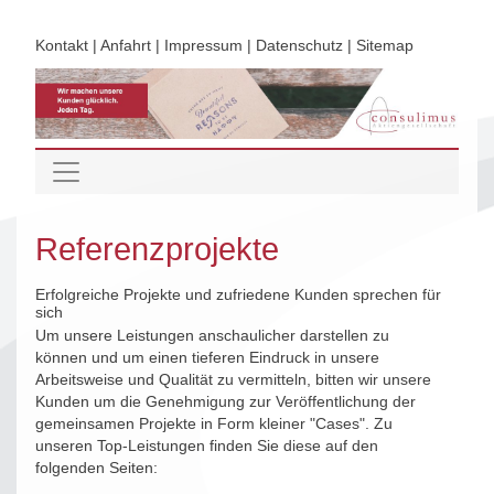
Kontakt
|
Anfahrt
|
Impressum
|
Datenschutz
|
Sitemap
Referenzprojekte
Erfolgreiche Projekte und zufriedene Kunden sprechen für
sich
Um unsere Leistungen anschaulicher darstellen zu
können und um einen tieferen Eindruck in unsere
Arbeitsweise und Qualität zu vermitteln, bitten wir unsere
Kunden um die Genehmigung zur Veröffentlichung der
gemeinsamen Projekte in Form kleiner "Cases". Zu
unseren Top-Leistungen finden Sie diese auf den
folgenden Seiten: