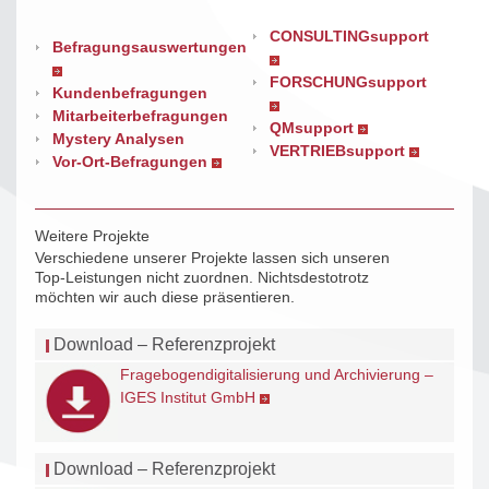
CONSULTINGsupport
Befragungsauswertungen
FORSCHUNGsupport
Kundenbefragungen
Mitarbeiterbefragungen
QMsupport
Mystery Analysen
VERTRIEBsupport
Vor-Ort-Befragungen
Weitere Projekte
Verschiedene unserer Projekte lassen sich unseren
Top-Leistungen nicht zuordnen. Nichtsdestotrotz
möchten wir auch diese präsentieren.
Download – Referenzprojekt
Fragebogendigitalisierung und Archivierung –
IGES Institut GmbH
Download – Referenzprojekt