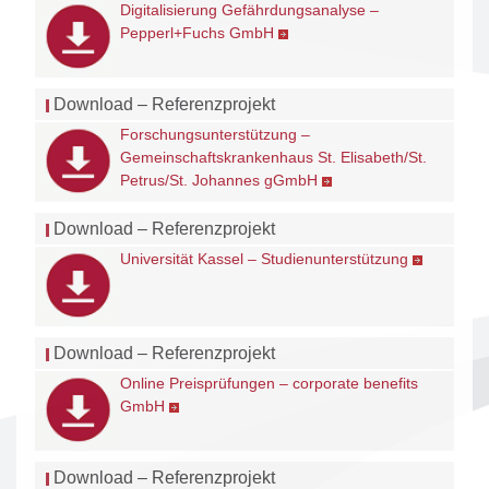
Digitalisierung Gefährdungsanalyse –
Pepperl+Fuchs GmbH
Download – Referenzprojekt
Forschungsunterstützung –
Gemeinschaftskrankenhaus St. Elisabeth/St.
Petrus/St. Johannes gGmbH
Download – Referenzprojekt
Universität Kassel – Studienunterstützung
Download – Referenzprojekt
Online Preisprüfungen – corporate benefits
GmbH
Download – Referenzprojekt