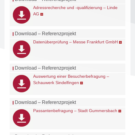
Adressrecherche und -qualifizierung – Linde
AG
Download – Referenzprojekt
Datenüberprüfung – Messe Frankfurt GmbH
Download – Referenzprojekt
Auswertung einer Besucherbefragung –
Schauwerk Sindelfingen
Download – Referenzprojekt
Passantenbefragung – Stadt Gummersbach