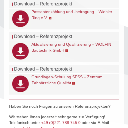
Download – Referenzprojekt
Passantenzählung und -befragung – Wiehler
Ring e.V.
Download – Referenzprojekt
Aktualisierung und Qualifizierung – WOLFIN
Bautechnik GmbH
Download – Referenzprojekt
Grundlagen-Schulung SPSS – Zentrum
Zahnärztliche Qualität
Haben Sie noch Fragen zu unseren Referenzprojekten?
Wir stehen Ihnen jederzeit sehr gerne zur Verfügung!
Telefonisch unter
+49 (0)221 788 745 0
oder via E-Mail