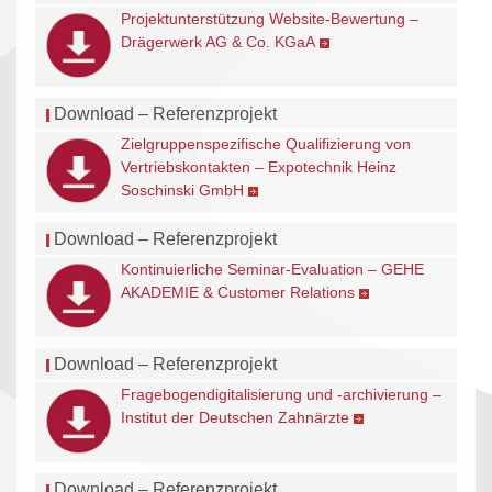
Projektunterstützung Website-Bewertung –
Drägerwerk AG & Co. KGaA
Download – Referenzprojekt
Zielgruppenspezifische Qualifizierung von
Vertriebskontakten – Expotechnik Heinz
Soschinski GmbH
Download – Referenzprojekt
Kontinuierliche Seminar-Evaluation – GEHE
AKADEMIE & Customer Relations
Download – Referenzprojekt
Fragebogendigitalisierung und -archivierung –
Institut der Deutschen Zahnärzte
Download – Referenzprojekt