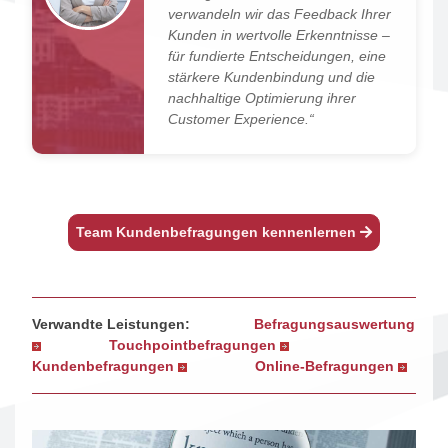
verwandeln wir das Feedback Ihrer
Kunden in wertvolle Erkenntnisse –
für fundierte Entscheidungen, eine
stärkere Kundenbindung und die
nachhaltige Optimierung ihrer
Customer Experience.“
Team Kundenbefragungen kennenlernen
Verwandte Leistungen:
Befragungsauswertung
Touchpointbefragungen
Kundenbefragungen
Online-Befragungen