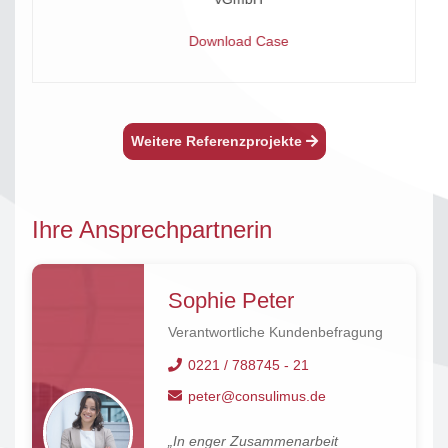
Download Case
Weitere Referenzprojekte
Ihre Ansprechpartnerin
Sophie Peter
Verantwortliche Kundenbefragung
0221 / 788745 - 21
peter@consulimus.de
„In enger Zusammenarbeit