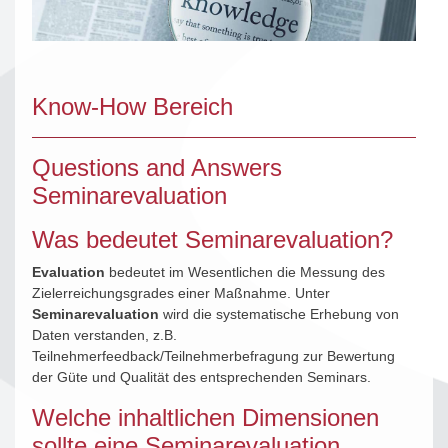
Know-How Bereich
Questions and Answers
Seminarevaluation
Was bedeutet Seminarevaluation?
Evaluation
bedeutet im Wesentlichen die Messung des
Zielerreichungsgrades einer Maßnahme. Unter
Seminarevaluation
wird die systematische Erhebung von
Daten verstanden, z.B.
Teilnehmerfeedback/Teilnehmerbefragung zur Bewertung
der Güte und Qualität des entsprechenden Seminars.
Welche inhaltlichen Dimensionen
sollte eine Seminarevaluation