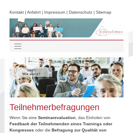
Kontakt
|
Anfahrt
|
Impressum
|
Datenschutz
|
Sitemap
Teilnehmerbefragungen
Wenn Sie eine
Seminarevaluation
, das Einholen von
Feedback der Teilnehmenden eines Trainings oder
Kongresses
oder die
Befragung zur Qualität von