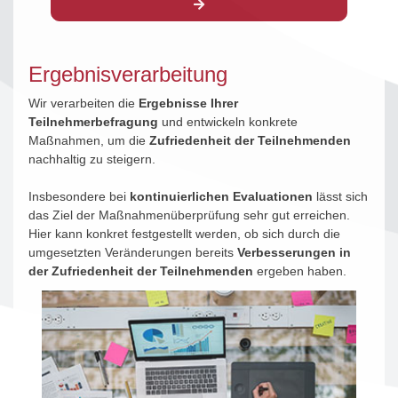
Ergebnisverarbeitung
Wir verarbeiten die
Ergebnisse Ihrer
Teilnehmerbefragung
und entwickeln konkrete
Maßnahmen, um die
Zufriedenheit der Teilnehmenden
nachhaltig zu steigern.
Insbesondere bei
kontinuierlichen Evaluationen
lässt sich
das Ziel der Maßnahmenüberprüfung sehr gut erreichen.
Hier kann konkret festgestellt werden, ob sich durch die
umgesetzten Veränderungen bereits
Verbesserungen in
der Zufriedenheit der Teilnehmenden
ergeben haben.