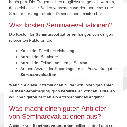
benötigen. Die Fragen sollten möglichst so gestellt werden,
dass einheitliche Skalen verwendet werden und eine klare
Struktur der abgebildeten Dimensionen ersichtlich ist.
Was kosten Seminarevaluationen?
Die Kosten für
Seminarevaluationen
hängen von einigen
relevanten Faktoren ab:
Kanal der Feedbackeinholung
Anzahl der Seminare
Anzahl der Teilnehmenden je Seminar
Art und Anzahl der Reportings für die Auswertung der
Seminarevaluation
Wenn Sie diese Informationen zu der von Ihnen geplanten
Teilnehmerbefragung
grob bereitstellen können, erstellen
wir Ihnen gerne zeitnah ein entsprechendes Angebot.
Was macht einen guten Anbieter
von Seminarevaluationen aus?
Anbieter von
Seminarevaluationen
sollten in der Lage sein,