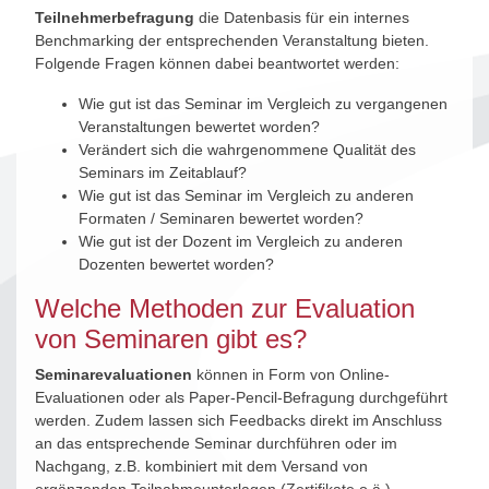
Teilnehmerbefragung
die Datenbasis für ein internes
Benchmarking der entsprechenden Veranstaltung bieten.
Folgende Fragen können dabei beantwortet werden:
Wie gut ist das Seminar im Vergleich zu vergangenen
Veranstaltungen bewertet worden?
Verändert sich die wahrgenommene Qualität des
Seminars im Zeitablauf?
Wie gut ist das Seminar im Vergleich zu anderen
Formaten / Seminaren bewertet worden?
Wie gut ist der Dozent im Vergleich zu anderen
Dozenten bewertet worden?
Welche Methoden zur Evaluation
von Seminaren gibt es?
Seminarevaluationen
können in Form von Online-
Evaluationen oder als Paper-Pencil-Befragung durchgeführt
werden. Zudem lassen sich Feedbacks direkt im Anschluss
an das entsprechende Seminar durchführen oder im
Nachgang, z.B. kombiniert mit dem Versand von