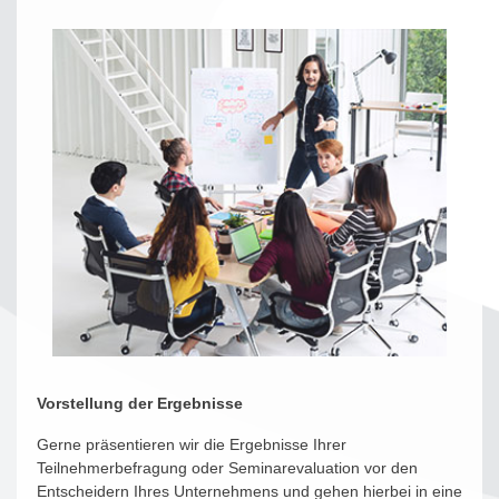
Vorstellung der Ergebnisse
Gerne präsentieren wir die Ergebnisse Ihrer
Teilnehmerbefragung oder Seminarevaluation vor den
Entscheidern Ihres Unternehmens und gehen hierbei in eine