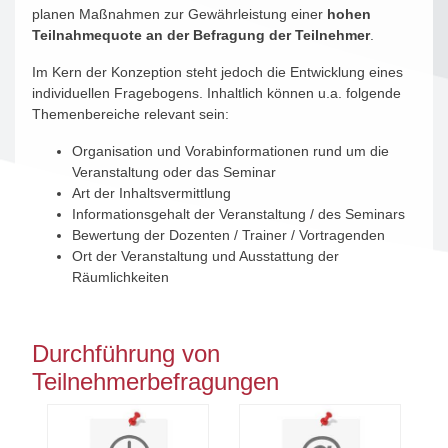
planen Maßnahmen zur Gewährleistung einer
hohen
Teilnahmequote an der Befragung der Teilnehmer
.
Im Kern der Konzeption steht jedoch die Entwicklung eines
individuellen Fragebogens. Inhaltlich können u.a. folgende
Themenbereiche relevant sein:
Organisation und Vorabinformationen rund um die
Veranstaltung oder das Seminar
Art der Inhaltsvermittlung
Informationsgehalt der Veranstaltung / des Seminars
Bewertung der Dozenten / Trainer / Vortragenden
Ort der Veranstaltung und Ausstattung der
Räumlichkeiten
Durchführung von
Teilnehmerbefragungen