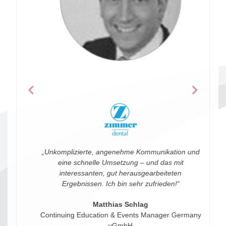
Previous
Next
„Unkomplizierte, angenehme Kommunikation und
eine schnelle Umsetzung – und das mit
interessanten, gut herausgearbeiteten
Ergebnissen. Ich bin sehr zufrieden!“
Matthias Schlag
Continuing Education & Events Manager Germany
vGmbH