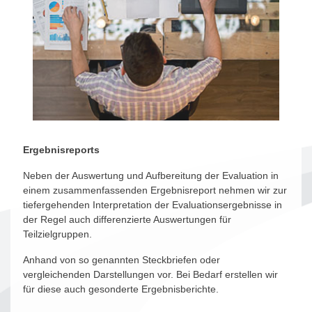
Ergebnisreports
Neben der Auswertung und Aufbereitung der Evaluation in
einem zusammenfassenden Ergebnisreport nehmen wir zur
tiefergehenden Interpretation der Evaluationsergebnisse in
der Regel auch differenzierte Auswertungen für
Teilzielgruppen.
Anhand von so genannten Steckbriefen oder
vergleichenden Darstellungen vor. Bei Bedarf erstellen wir
für diese auch gesonderte Ergebnisberichte.