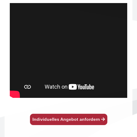
Individuelles Angebot anfordern