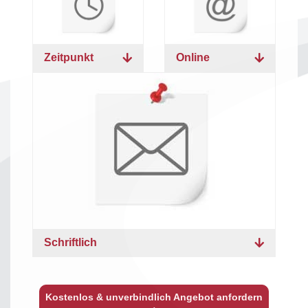
Zeitpunkt
Online
Schriftlich
Kostenlos & unverbindlich Angebot anfordern