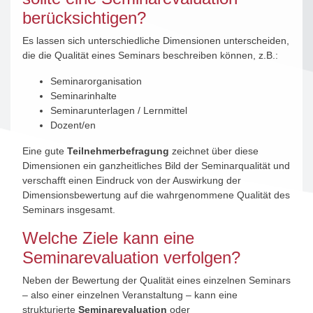
berücksichtigen?
Es lassen sich unterschiedliche Dimensionen unterscheiden,
die die Qualität eines Seminars beschreiben können, z.B.:
Seminarorganisation
Seminarinhalte
Seminarunterlagen / Lernmittel
Dozent/en
Eine gute
Teilnehmerbefragung
zeichnet über diese
Dimensionen ein ganzheitliches Bild der Seminarqualität und
verschafft einen Eindruck von der Auswirkung der
Dimensionsbewertung auf die wahrgenommene Qualität des
Seminars insgesamt.
Welche Ziele kann eine
Seminarevaluation verfolgen?
Neben der Bewertung der Qualität eines einzelnen Seminars
– also einer einzelnen Veranstaltung – kann eine
strukturierte
Seminarevaluation
oder