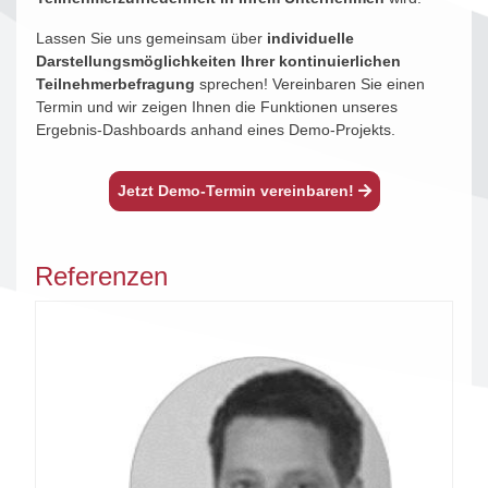
Lassen Sie uns gemeinsam über
individuelle
Darstellungsmöglichkeiten Ihrer kontinuierlichen
Teilnehmerbefragung
sprechen! Vereinbaren Sie einen
Termin und wir zeigen Ihnen die Funktionen unseres
Ergebnis-Dashboards anhand eines Demo-Projekts.
Jetzt Demo-Termin vereinbaren!
Referenzen