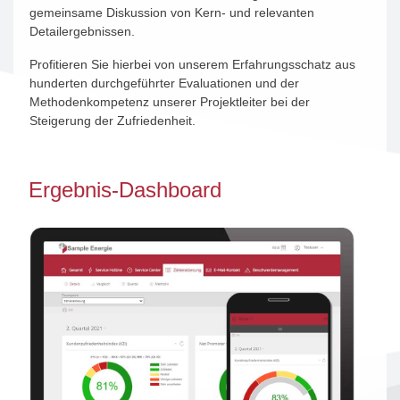
gemeinsame Diskussion von Kern- und relevanten
Detailergebnissen.
Profitieren Sie hierbei von unserem Erfahrungsschatz aus
hunderten durchgeführter Evaluationen und der
Methodenkompetenz unserer Projektleiter bei der
Steigerung der Zufriedenheit.
Ergebnis-Dashboard